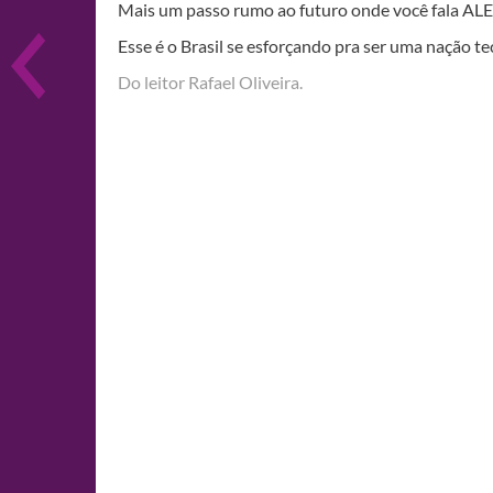
Mais um passo rumo ao futuro onde você fala ALE
Esse é o Brasil se esforçando pra ser uma nação tec
Do leitor Rafael Oliveira.