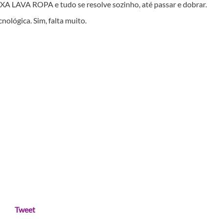
XA LAVA ROPA e tudo se resolve sozinho, até passar e dobrar.
nológica. Sim, falta muito.
Tweet