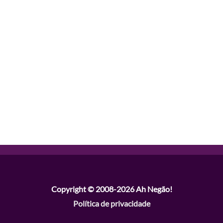
Copyright © 2008-2026
Ah Negão!
Política de privacidade