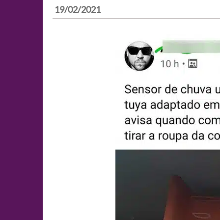
19/02/2021