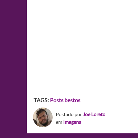
TAGS:
Posts bestos
Postado por
Joe Loreto
em
Imagens