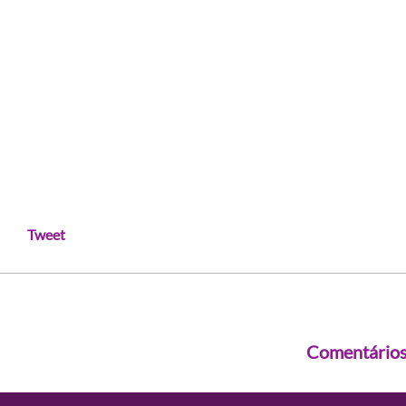
Tweet
Comentário