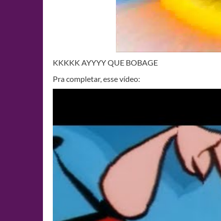
KKKKK AYYYY QUE BOBAGE
Pra completar, esse vídeo: