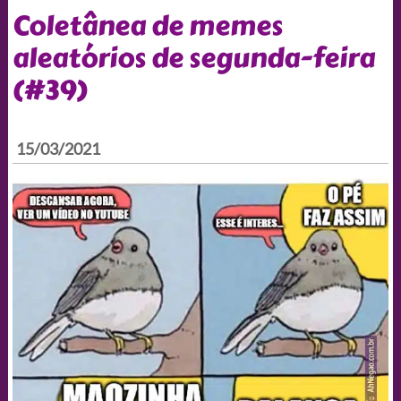
Coletânea de memes
aleatórios de segunda-feira
(#39)
15/03/2021