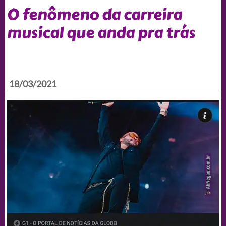
O fenômeno da carreira
musical que anda pra trás
18/03/2021