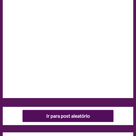
Ir para post aleatório