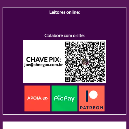
Leitores online:
Colabore com o site: