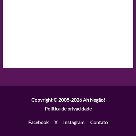
Copyright © 2008-2026
Ah Negão!
Política de privacidade
Facebook
X
Instagram
Contato