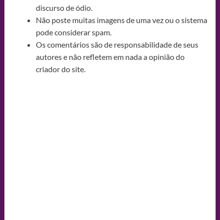
discurso de ódio.
Não poste muitas imagens de uma vez ou o sistema
pode considerar spam.
Os comentários são de responsabilidade de seus
autores e não refletem em nada a opinião do
criador do site.