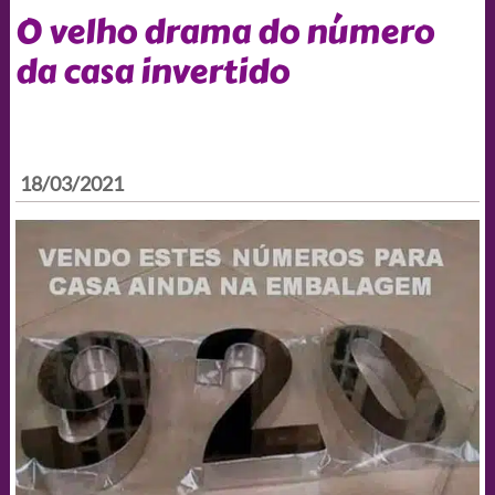
O velho drama do número
da casa invertido
18/03/2021