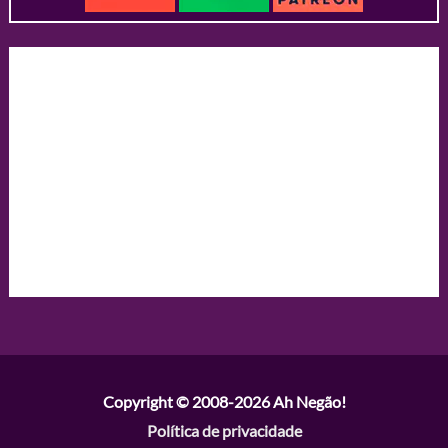
Copyright © 2008-2026
Ah Negão!
Política de privacidade