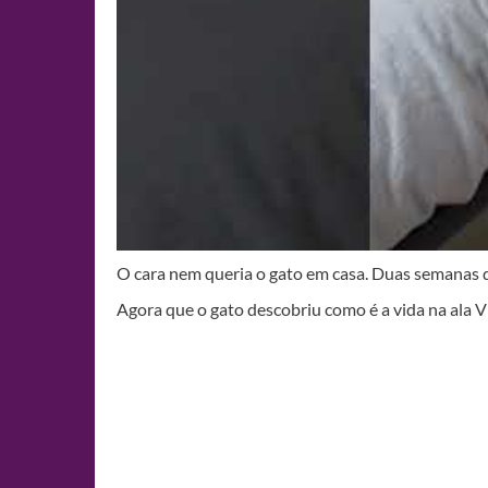
O cara nem queria o gato em casa. Duas semanas 
Agora que o gato descobriu como é a vida na ala VI