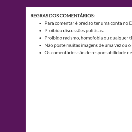
Post
REGRAS DOS COMENTÁRIOS:
Para comentar é preciso ter uma conta no 
Proibido discussões políticas.
Proibido racismo, homofobia ou qualquer ti
Não poste muitas imagens de uma vez ou o 
Os comentários são de responsabilidade de 