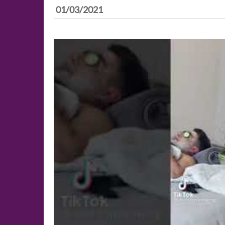
01/03/2021