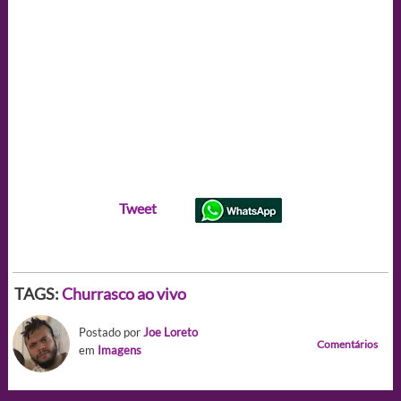
Tweet
TAGS:
Churrasco ao vivo
Postado por
Joe Loreto
Comentários
em
Imagens