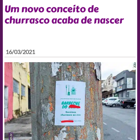
Um novo conceito de
churrasco acaba de nascer
16/03/2021