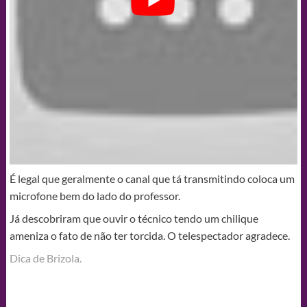
É legal que geralmente o canal que tá transmitindo coloca um
microfone bem do lado do professor.
Já descobriram que ouvir o técnico tendo um chilique
ameniza o fato de não ter torcida. O telespectador agradece.
Dica de Brizola.