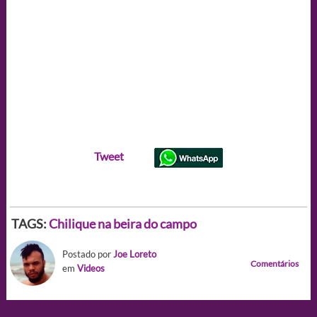
Tweet
TAGS:
Chilique na beira do campo
Postado por
Joe Loreto
Comentários
em
Videos