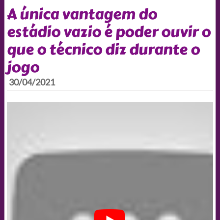
A única vantagem do
estádio vazio é poder ouvir o
que o técnico diz durante o
jogo
30/04/2021