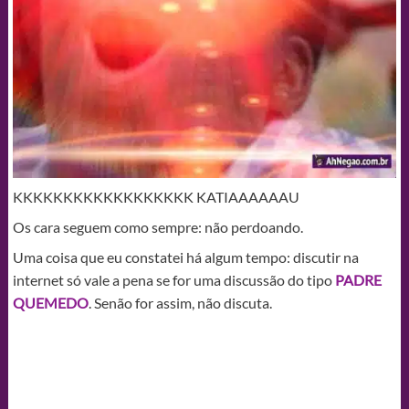
KKKKKKKKKKKKKKKKKK KATIAAAAAAU
Os cara seguem como sempre: não perdoando.
Uma coisa que eu constatei há algum tempo: discutir na
internet só vale a pena se for uma discussão do tipo
PADRE
QUEMEDO
. Senão for assim, não discuta.