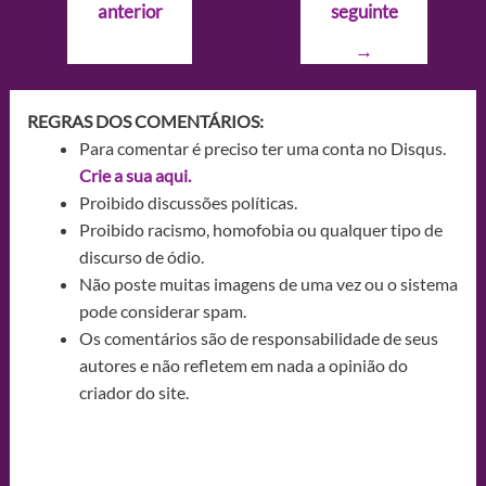
anterior
seguinte
Post
→
REGRAS DOS COMENTÁRIOS:
Para comentar é preciso ter uma conta no Disqus.
Crie a sua aqui.
Proibido discussões políticas.
Proibido racismo, homofobia ou qualquer tipo de
discurso de ódio.
Não poste muitas imagens de uma vez ou o sistema
pode considerar spam.
Os comentários são de responsabilidade de seus
autores e não refletem em nada a opinião do
criador do site.