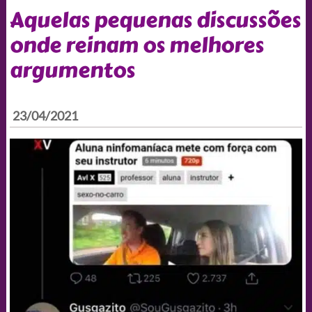
Aquelas pequenas discussões
onde reinam os melhores
argumentos
23/04/2021