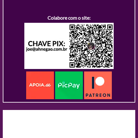
Colabore com o site: