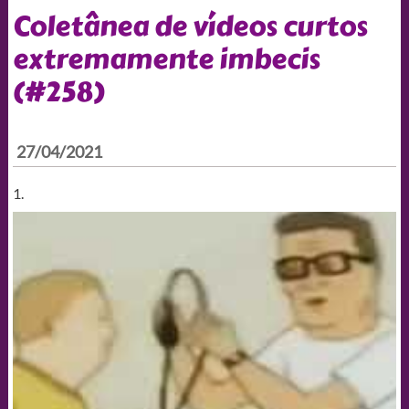
Coletânea de vídeos curtos
extremamente imbecis
(#258)
27/04/2021
1.