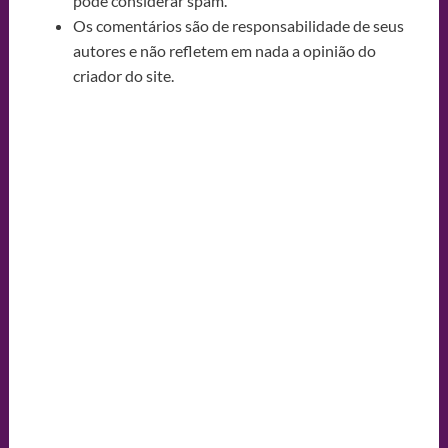
pode considerar spam.
Os comentários são de responsabilidade de seus
autores e não refletem em nada a opinião do
criador do site.