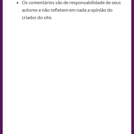
Os comentários são de responsabilidade de seus
autores e não refletem em nada a opinião do
criador do site.