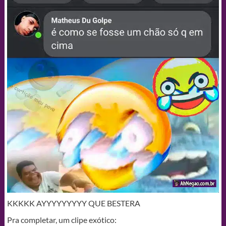
KKKKK AYYYYYYYYY QUE BESTERA
Pra completar, um clipe exótico: