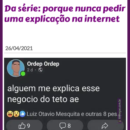
Da série: porque nunca pedir
uma explicação na internet
26/04/2021