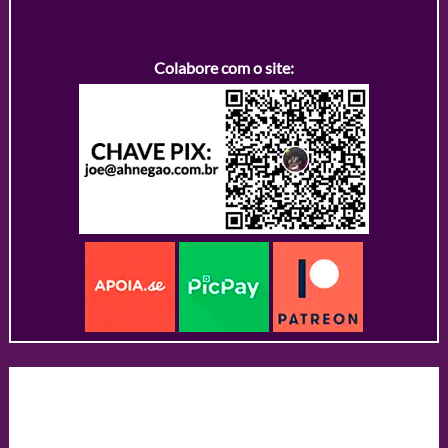
Colabore com o site: