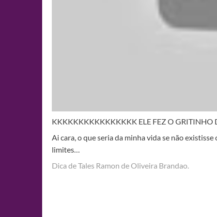
KKKKKKKKKKKKKKKK ELE FEZ O GRITINHO
Ai cara, o que seria da minha vida se não existisse
limites…
Dica de Tales Ramon de Oliveira Brandao.