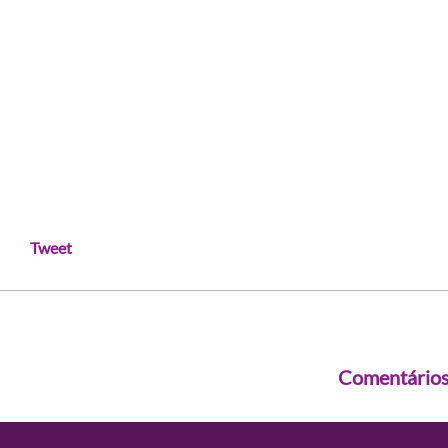
Tweet
Comentário