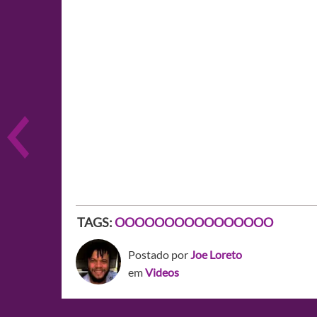
TAGS:
OOOOOOOOOOOOOOOO
Postado por
Joe Loreto
em
Videos