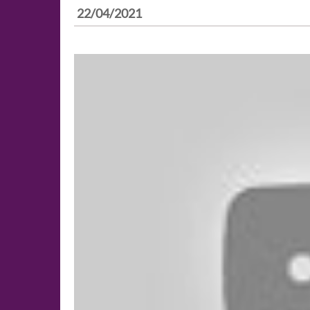
22/04/2021