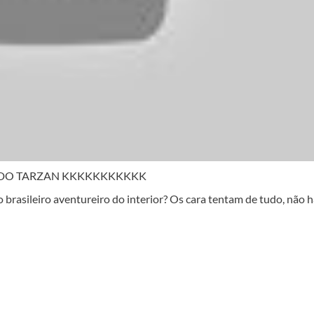
 DO TARZAN KKKKKKKKKKK
 o brasileiro aventureiro do interior? Os cara tentam de tudo, não 