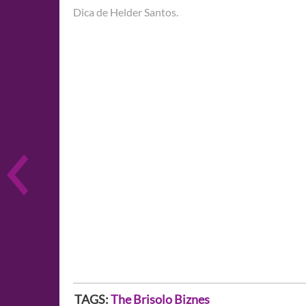
Dica de Helder Santos.
TAGS:
The Brisolo Biznes