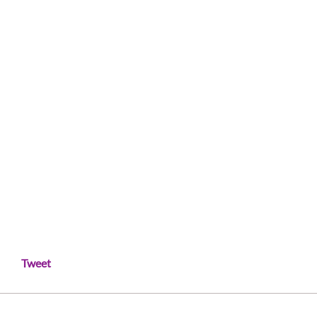
Tweet