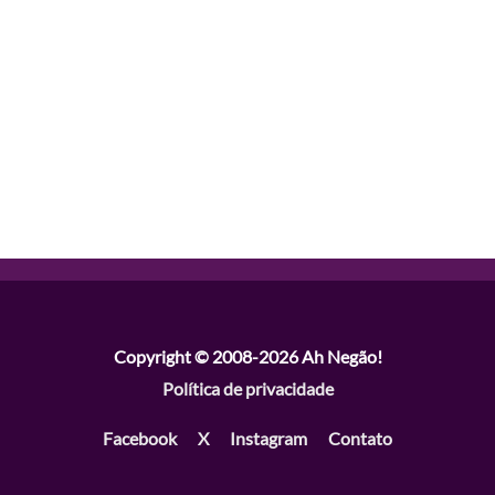
Copyright © 2008-2026
Ah Negão!
Política de privacidade
Facebook
X
Instagram
Contato