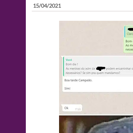
15/04/2021