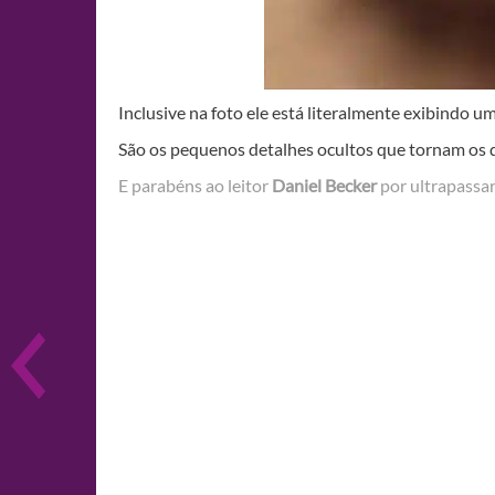
Inclusive na foto ele está literalmente exibindo
São os pequenos detalhes ocultos que tornam os
E parabéns ao leitor
Daniel Becker
por ultrapassa