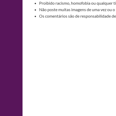
Proibido racismo, homofobia ou qualquer ti
Não poste muitas imagens de uma vez ou o 
Os comentários são de responsabilidade de 