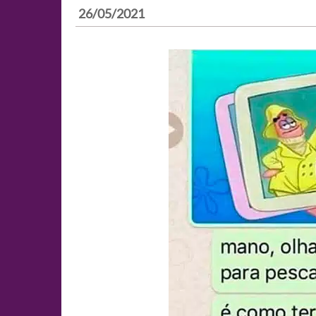
26/05/2021