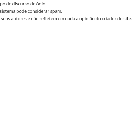
po de discurso de ódio.
sistema pode considerar spam.
seus autores e não refletem em nada a opinião do criador do site.