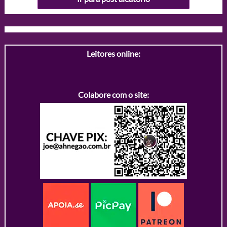
Leitores online:
Colabore com o site: