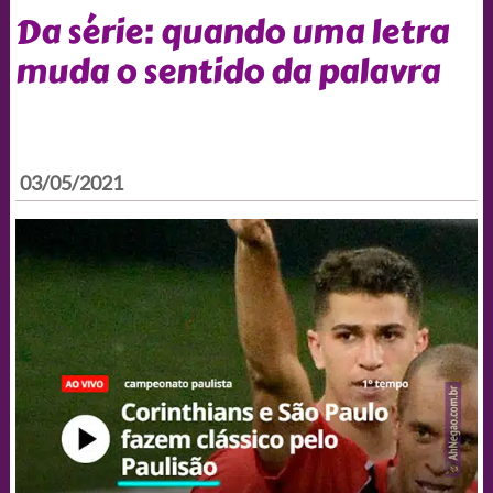
Da série: quando uma letra
muda o sentido da palavra
03/05/2021