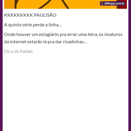
KKKKKKKKK PAULISÃO
A quinta série perde a linha…
Onde houver um estagiário pra errar uma letra, os imaturos
da internet estarão lá pra dar risadinhas…
Dica de Rafael.