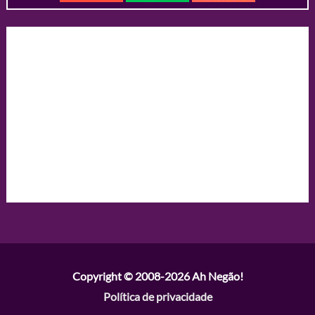
Copyright © 2008-2026
Ah Negão!
Política de privacidade