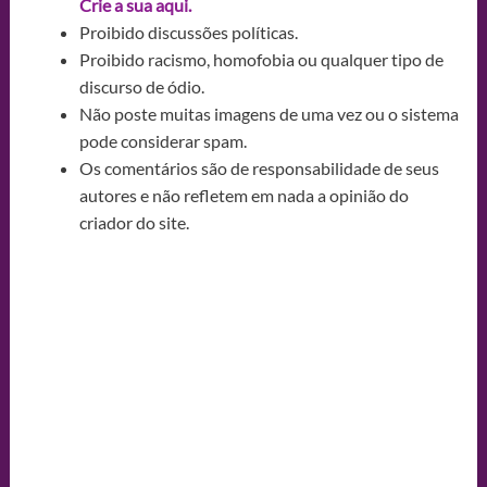
Crie a sua aqui.
Proibido discussões políticas.
Proibido racismo, homofobia ou qualquer tipo de
discurso de ódio.
Não poste muitas imagens de uma vez ou o sistema
pode considerar spam.
Os comentários são de responsabilidade de seus
autores e não refletem em nada a opinião do
criador do site.