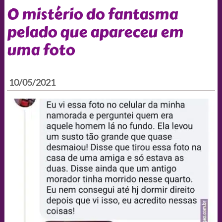
O mistério do fantasma
pelado que apareceu em
uma foto
10/05/2021