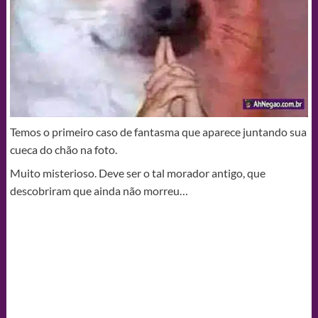
Temos o primeiro caso de fantasma que aparece juntando sua
cueca do chão na foto.
Muito misterioso. Deve ser o tal morador antigo, que
descobriram que ainda não morreu…