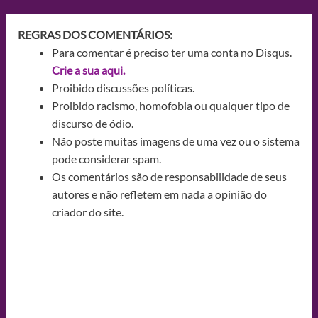
REGRAS DOS COMENTÁRIOS:
Para comentar é preciso ter uma conta no Disqus.
Crie a sua aqui.
Proibido discussões políticas.
Proibido racismo, homofobia ou qualquer tipo de
discurso de ódio.
Não poste muitas imagens de uma vez ou o sistema
pode considerar spam.
Os comentários são de responsabilidade de seus
autores e não refletem em nada a opinião do
criador do site.