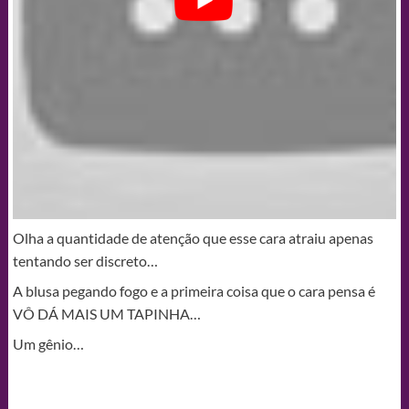
Olha a quantidade de atenção que esse cara atraiu apenas
tentando ser discreto…
A blusa pegando fogo e a primeira coisa que o cara pensa é
VÔ DÁ MAIS UM TAPINHA…
Um gênio…