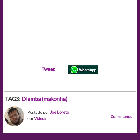
Tweet
TAGS:
Diamba (makonha)
Postado por
Joe Loreto
Comentários
em
Videos