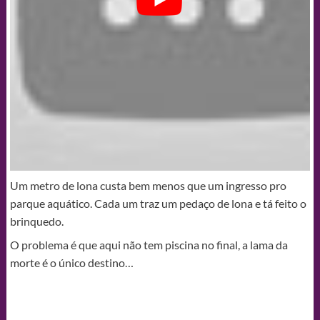
Um metro de lona custa bem menos que um ingresso pro
parque aquático. Cada um traz um pedaço de lona e tá feito o
brinquedo.
O problema é que aqui não tem piscina no final, a lama da
morte é o único destino…