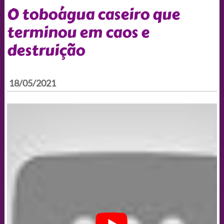
O toboágua caseiro que
terminou em caos e
destruição
18/05/2021