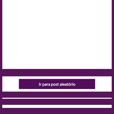
Ir para post aleatório