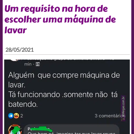
Um requisito na hora de
escolher uma máquina de
lavar
28/05/2021