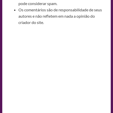
pode considerar spam.
Os comentários são de responsabilidade de seus
autores e não refletem em nada a opinião do
criador do site.