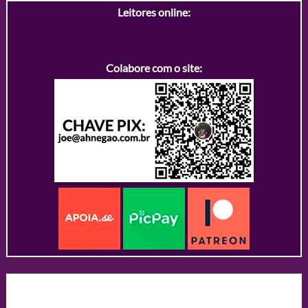
Leitores online:
Colabore com o site: