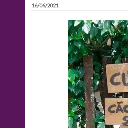
16/06/2021