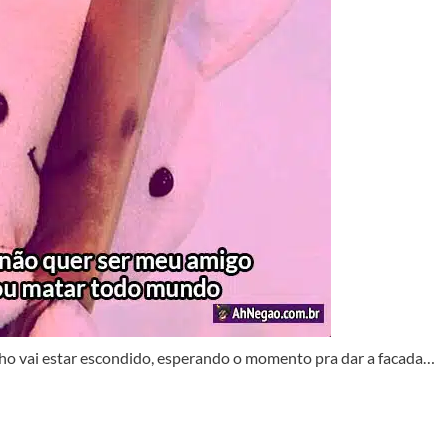
lho vai estar escondido, esperando o momento pra dar a facada…