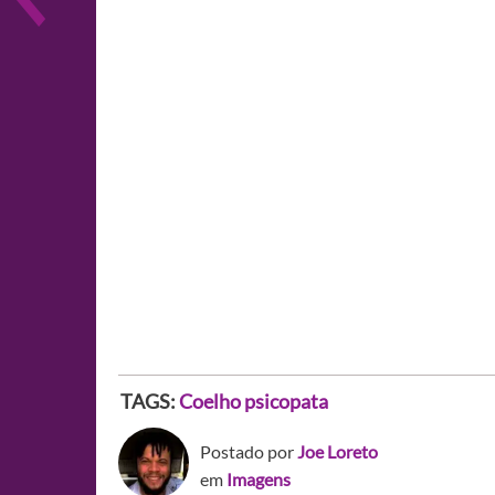
TAGS:
Coelho psicopata
Postado por
Joe Loreto
em
Imagens