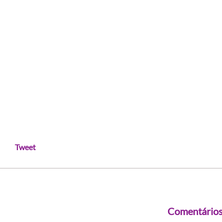
Tweet
Comentário