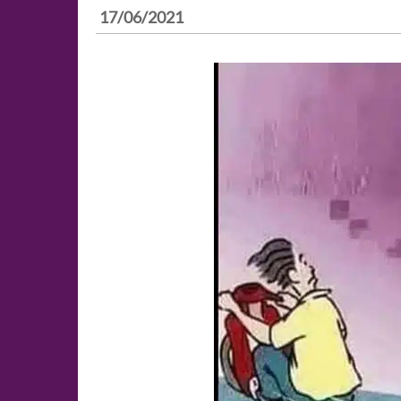
17/06/2021