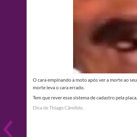
O cara empinando a moto após ver a morte ao seu 
morte leva o cara errado.
Tem que rever esse sistema de cadastro pela placa
Dica de Thiago Cândido.