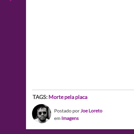
TAGS:
Morte pela placa
Postado por
Joe Loreto
em
Imagens