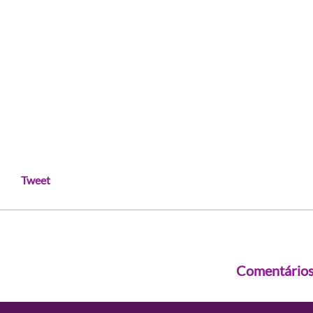
Tweet
Comentário