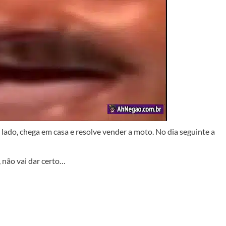
lado, chega em casa e resolve vender a moto. No dia seguinte a
, não vai dar certo…