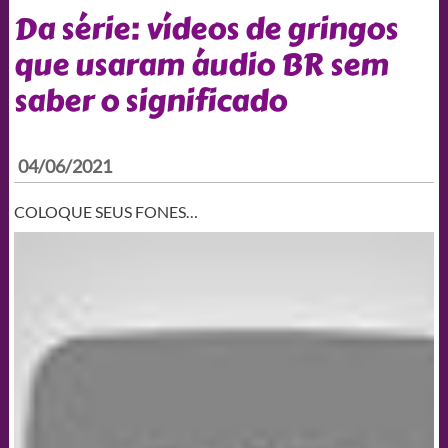
Da série: vídeos de gringos
que usaram áudio BR sem
saber o significado
04/06/2021
COLOQUE SEUS FONES…