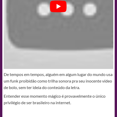
De tempos em tempos, alguém em algum lugar do mundo usa
um funk proibidão como trilha sonora pra seu inocente vídeo
de bolo, sem ter ideia do conteúdo da letra.
Entender esse momento mágico é provavelmente o único
privilégio de ser brasileiro na internet.