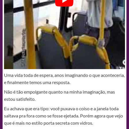
Uma vida toda de espera, anos imaginando o que aconteceria,
e finalmente temos uma resposta.
Não é tão empolgante quanto na minha imaginação, mas
estou satisfeito.
Eu achava que era tipo: você puxava o coiso e a janela toda
saltava pra fora como se fosse ejetada. Porém agora que vejo
que é mais no estilo porta secreta com vidros.