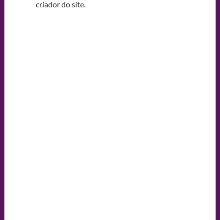
criador do site.