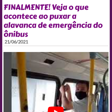
FINALMENTE! Veja o que
acontece ao puxar a
alavanca de emergência do
ônibus
21/06/2021