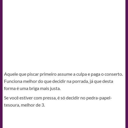
Aquele que piscar primeiro assume a culpa e paga o conserto.
Funciona melhor do que decidir na porrada, já que desta
forma é uma briga mais justa.
Se você estiver com pressa, é só decidir no pedra-papel-
tesoura, melhor de 3.