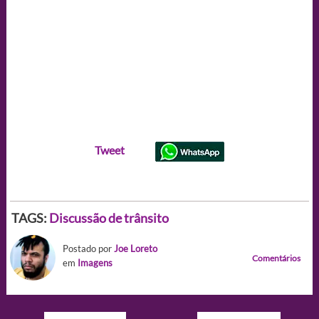
Tweet
TAGS:
Discussão de trânsito
Postado por
Joe Loreto
Comentários
em
Imagens