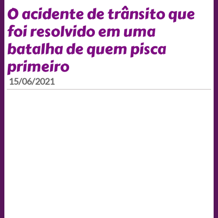
O acidente de trânsito que
foi resolvido em uma
batalha de quem pisca
primeiro
15/06/2021