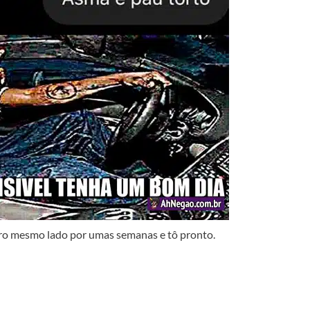
 pro mesmo lado por umas semanas e tô pronto.