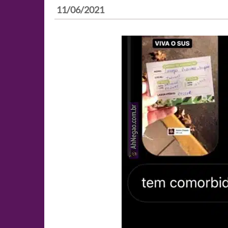
11/06/2021