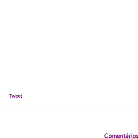
Tweet
Comentário