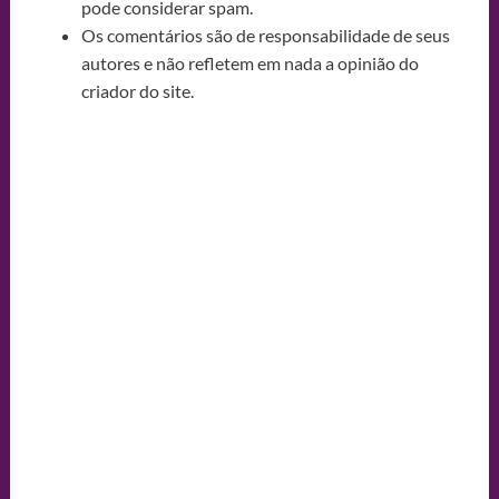
pode considerar spam.
Os comentários são de responsabilidade de seus
autores e não refletem em nada a opinião do
criador do site.