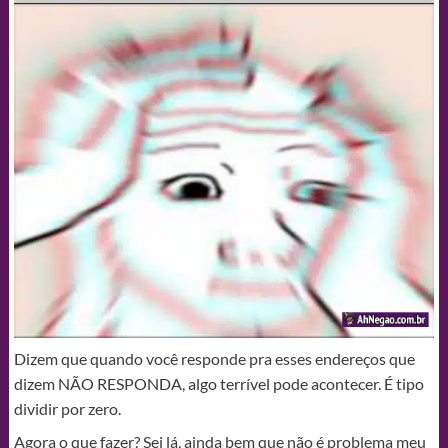
Dizem que quando você responde pra esses endereços que
dizem NÃO RESPONDA, algo terrível pode acontecer. É tipo
dividir por zero.
Agora o que fazer? Sei lá, ainda bem que não é problema meu