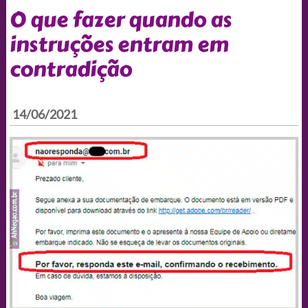
O que fazer quando as
instruções entram em
contradição
14/06/2021