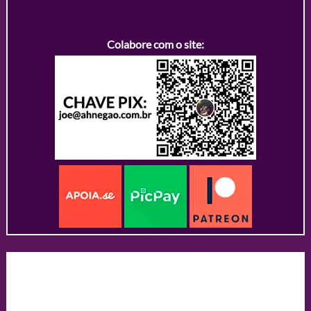
Colabore com o site: