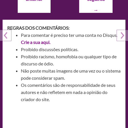
Post
→
REGRAS DOS COMENTÁRIOS:
Para comentar é preciso ter uma conta no Disqus.
Crie a sua aqui.
Proibido discussões políticas.
Proibido racismo, homofobia ou qualquer tipo de
discurso de ódio.
Não poste muitas imagens de uma vez ou o sistema
pode considerar spam.
Os comentários são de responsabilidade de seus
autores e não refletem em nada a opinião do
criador do site.