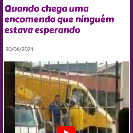
Quando chega uma
encomenda que ninguém
estava esperando
30/06/2021