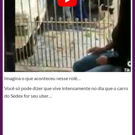
Imagina o que aconteceu nesse rolê…
Você só pode dizer que vive intensamente no dia que o carro
do Sedex for seu uber…