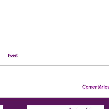
Tweet
Comentário