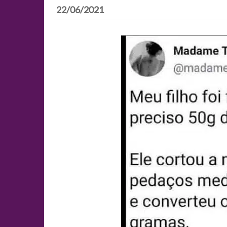
22/06/2021