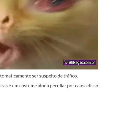
tomaticamente ser suspeito de tráfico.
caras é um costume ainda peculiar por causa disso…