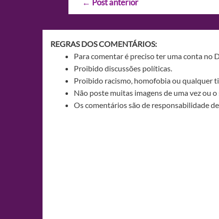
←
Post anterior
de
Post
REGRAS DOS COMENTÁRIOS:
Para comentar é preciso ter uma conta no 
Proibido discussões políticas.
Proibido racismo, homofobia ou qualquer ti
Não poste muitas imagens de uma vez ou o 
Os comentários são de responsabilidade de 