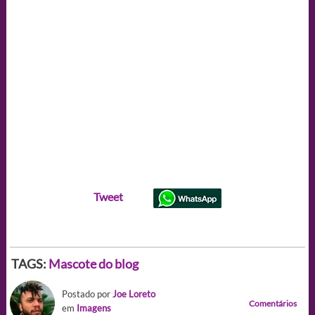
Tweet
TAGS:
Mascote do blog
Postado por
Joe Loreto
Comentários
em
Imagens