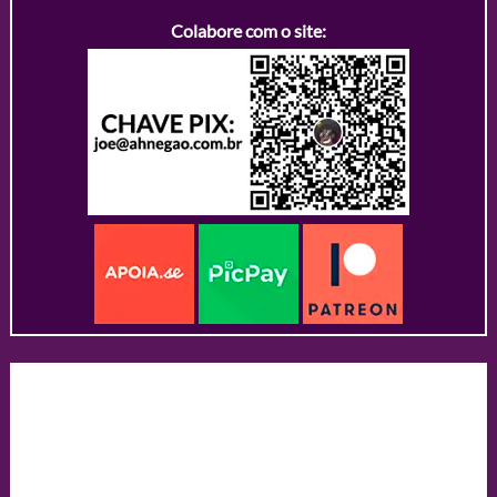
Colabore com o site: