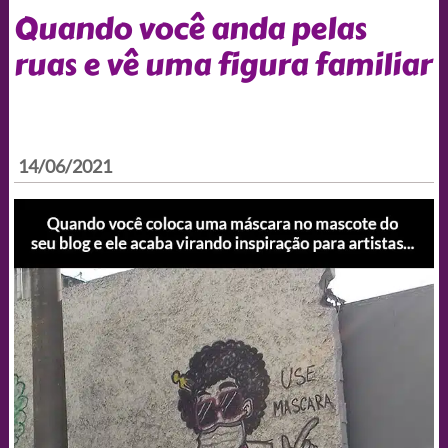
Quando você anda pelas
ruas e vê uma figura familiar
14/06/2021