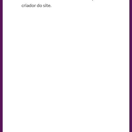
criador do site.