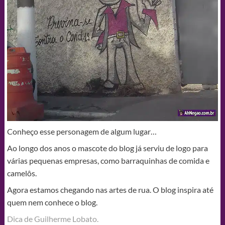
Conheço esse personagem de algum lugar…
Ao longo dos anos o mascote do blog já serviu de logo para
várias pequenas empresas, como barraquinhas de comida e
camelôs.
Agora estamos chegando nas artes de rua. O blog inspira até
quem nem conhece o blog.
Dica de Guilherme Lobato.