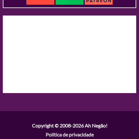
Copyright © 2008-2026
Ah Negão!
Política de privacidade