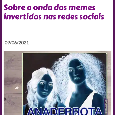
Sobre a onda dos memes
invertidos nas redes sociais
09/06/2021