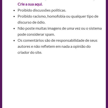
Crie a sua aqui.
Proibido discussões políticas.
Proibido racismo, homofobia ou qualquer tipo de
discurso de ódio.
Não poste muitas imagens de uma vez ou o sistema
pode considerar spam.
Os comentários são de responsabilidade de seus
autores e não refletem em nada a opinião do
criador do site.