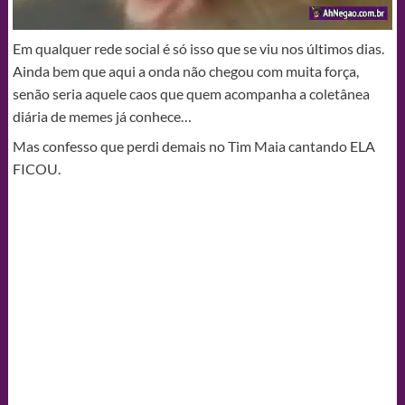
Em qualquer rede social é só isso que se viu nos últimos dias.
Ainda bem que aqui a onda não chegou com muita força,
senão seria aquele caos que quem acompanha a coletânea
diária de memes já conhece…
Mas confesso que perdi demais no Tim Maia cantando ELA
FICOU.