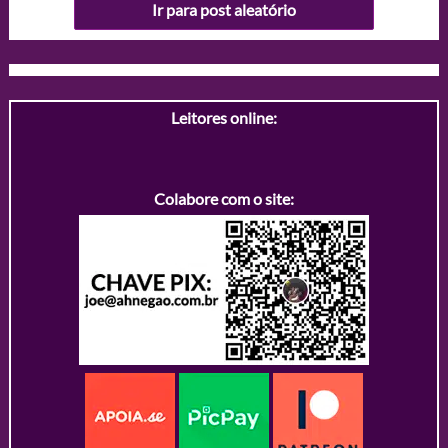
Ir para post aleatório
Leitores online:
Colabore com o site: