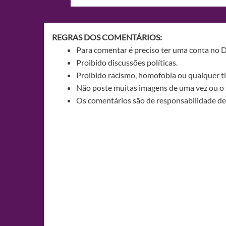
de
Post
REGRAS DOS COMENTÁRIOS:
Para comentar é preciso ter uma conta no 
Proibido discussões políticas.
Proibido racismo, homofobia ou qualquer ti
Não poste muitas imagens de uma vez ou o 
Os comentários são de responsabilidade de 