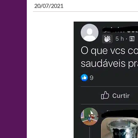
20/07/2021