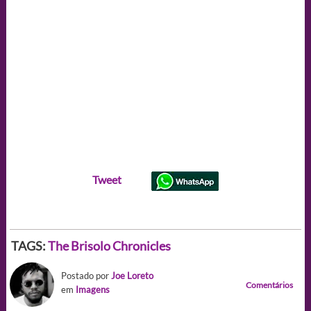
Tweet
TAGS:
The Brisolo Chronicles
Postado por
Joe Loreto
Comentários
em
Imagens