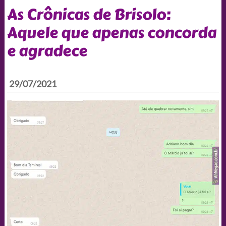
As Crônicas de Brisolo:
Aquele que apenas concorda
e agradece
29/07/2021