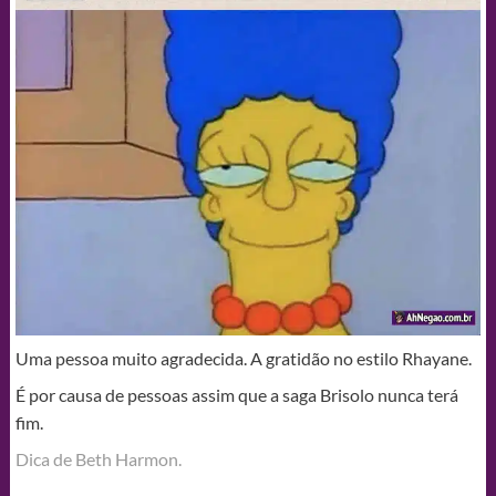
Uma pessoa muito agradecida. A gratidão no estilo Rhayane.
É por causa de pessoas assim que a saga Brisolo nunca terá
fim.
Dica de Beth Harmon.