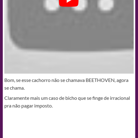
Bom, se esse cachorro não se chamava BEETHOVEN, agora
se chama.
Claramente mais um caso de bicho que se finge de irracional
pra não pagar imposto.