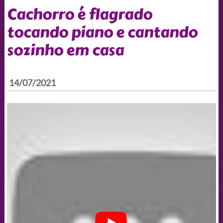
Cachorro é flagrado
tocando piano e cantando
sozinho em casa
14/07/2021