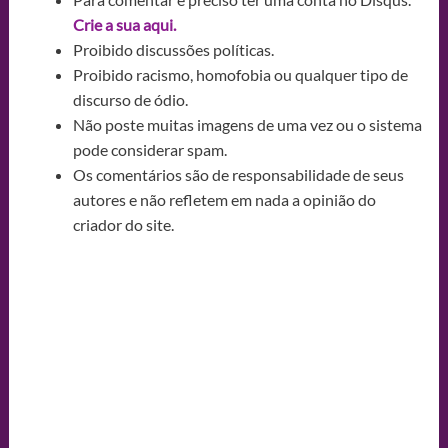
Crie a sua aqui.
Proibido discussões políticas.
Proibido racismo, homofobia ou qualquer tipo de
discurso de ódio.
Não poste muitas imagens de uma vez ou o sistema
pode considerar spam.
Os comentários são de responsabilidade de seus
autores e não refletem em nada a opinião do
criador do site.