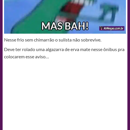
Nesse frio sem chimarrão o sulista não sobrevive.
Deve ter rolado uma algazarra de erva mate nesse ônibus pra
colocarem esse aviso…