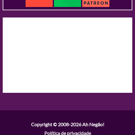
Copyright © 2008-2026
Ah Negão!
Política de privacidade