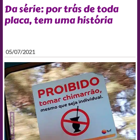
Da série: por trás de toda
placa, tem uma história
05/07/2021