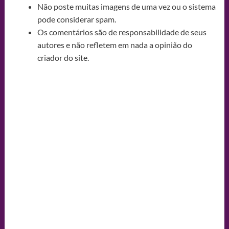
Não poste muitas imagens de uma vez ou o sistema
pode considerar spam.
Os comentários são de responsabilidade de seus
autores e não refletem em nada a opinião do
criador do site.