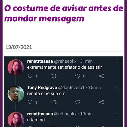
O costume de avisar antes de
mandar mensagem
13/07/2021