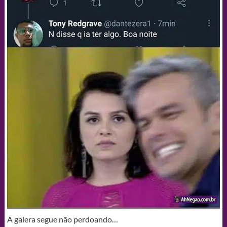
A galera segue não perdoando…