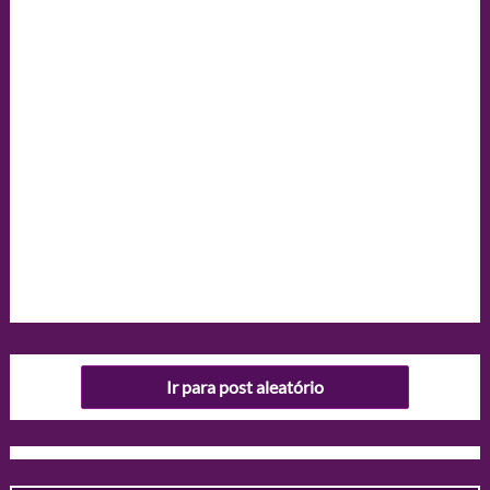
Ir para post aleatório