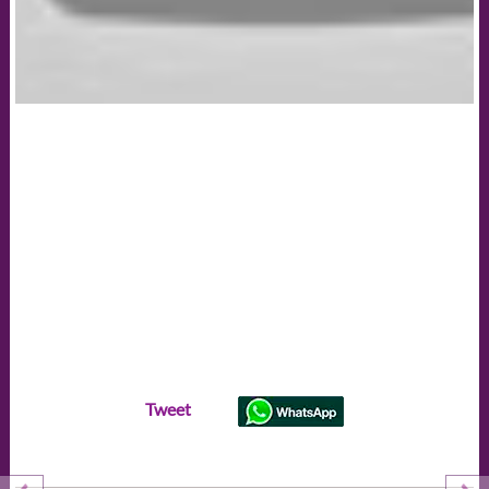
Tweet