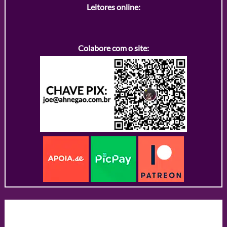
Leitores online:
Colabore com o site: