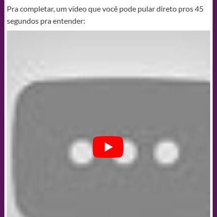
Pra completar, um vídeo que você pode pular direto pros 45
segundos pra entender: