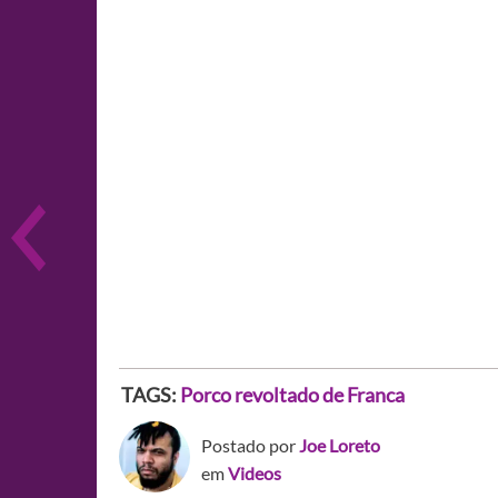
TAGS:
Porco revoltado de Franca
Postado por
Joe Loreto
em
Videos