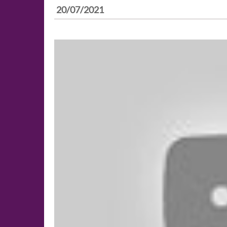
20/07/2021