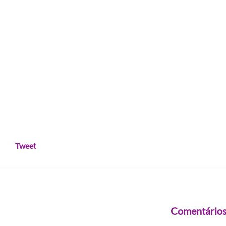
Tweet
Comentário