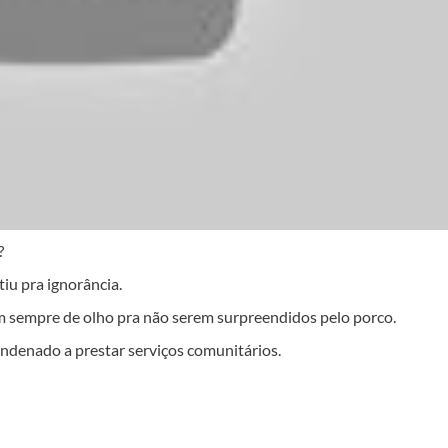
?
iu pra ignorância.
 sempre de olho pra não serem surpreendidos pelo porco.
ondenado a prestar serviços comunitários.