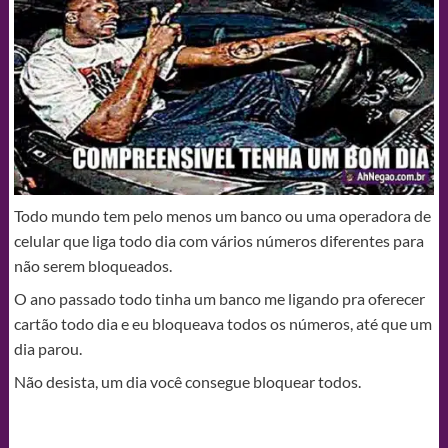
Todo mundo tem pelo menos um banco ou uma operadora de
celular que liga todo dia com vários números diferentes para
não serem bloqueados.
O ano passado todo tinha um banco me ligando pra oferecer
cartão todo dia e eu bloqueava todos os números, até que um
dia parou.
Não desista, um dia você consegue bloquear todos.