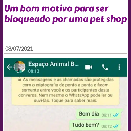
Um bom motivo para ser
bloqueado por uma pet shop
08/07/2021