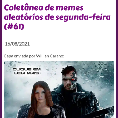
Coletânea de memes
aleatórios de segunda-feira
(#61)
16/08/2021
Capa enviada por Willian Carano: