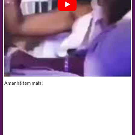
Amanhã tem mais!