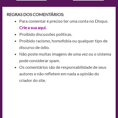
REGRAS DOS COMENTÁRIOS:
Para comentar é preciso ter uma conta no Disqus.
Crie a sua aqui.
Proibido discussões políticas.
Proibido racismo, homofobia ou qualquer tipo de
discurso de ódio.
Não poste muitas imagens de uma vez ou o sistema
pode considerar spam.
Os comentários são de responsabilidade de seus
autores e não refletem em nada a opinião do
criador do site.