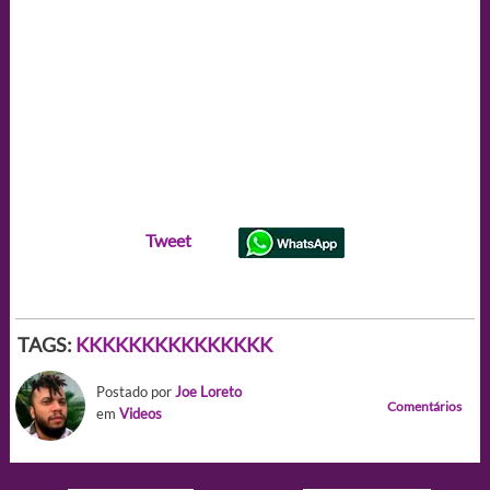
Tweet
TAGS:
KKKKKKKKKKKKKKK
Postado por
Joe Loreto
Comentários
em
Videos