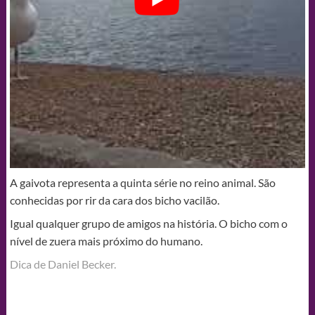
A gaivota representa a quinta série no reino animal. São
conhecidas por rir da cara dos bicho vacilão.
Igual qualquer grupo de amigos na história. O bicho com o
nível de zuera mais próximo do humano.
Dica de Daniel Becker.