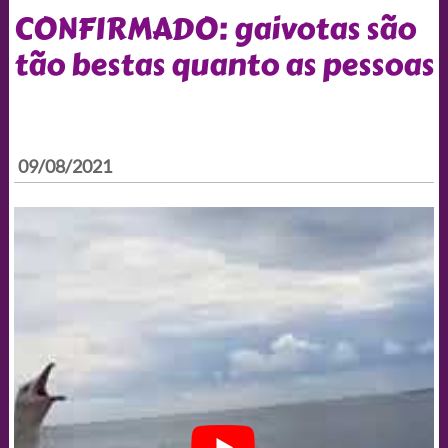
CONFIRMADO: gaivotas são
tão bestas quanto as pessoas
09/08/2021