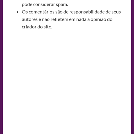
pode considerar spam.
Os comentários são de responsabilidade de seus
autores e não refletem em nada a opinião do
criador do site.