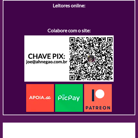
Leitores online:
Colabore com o site: