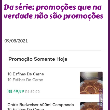
Da série: promoções que na
verdade não são promoções
09/08/2021