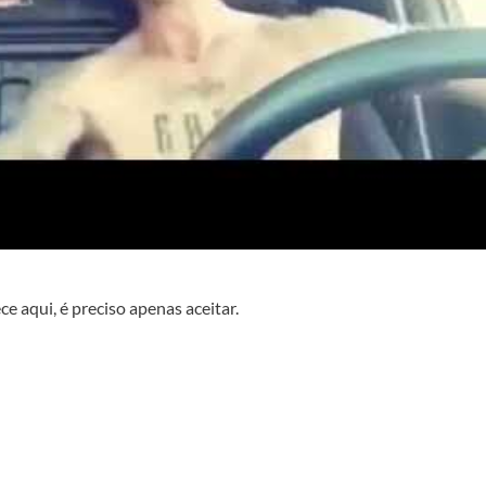
e aqui, é preciso apenas aceitar.