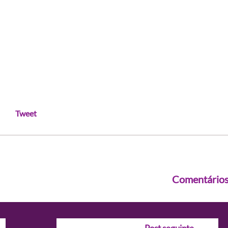
Tweet
Comentário