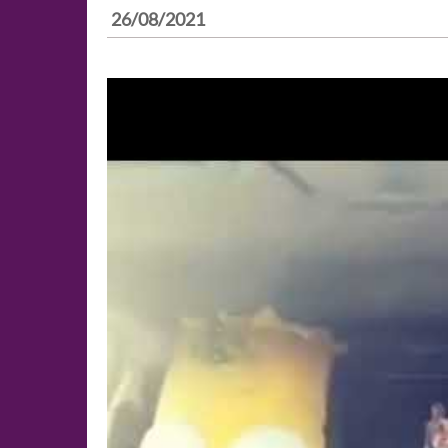
26/08/2021