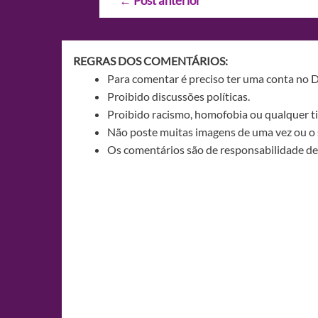
←
Post anterior
de
Post
REGRAS DOS COMENTÁRIOS:
Para comentar é preciso ter uma conta no 
Proibido discussões políticas.
Proibido racismo, homofobia ou qualquer ti
Não poste muitas imagens de uma vez ou o 
Os comentários são de responsabilidade de 