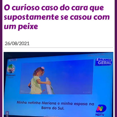
O curioso caso do cara que
supostamente se casou com
um peixe
26/08/2021