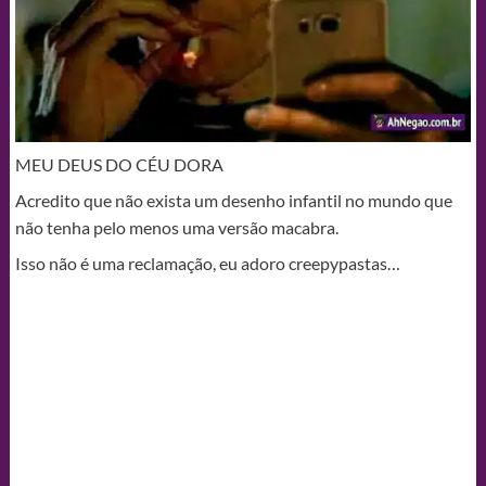
MEU DEUS DO CÉU DORA
Acredito que não exista um desenho infantil no mundo que
não tenha pelo menos uma versão macabra.
Isso não é uma reclamação, eu adoro creepypastas…