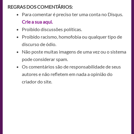
REGRAS DOS COMENTÁRIOS:
Para comentar é preciso ter uma conta no Disqus.
Crie a sua aqui.
Proibido discussões políticas.
Proibido racismo, homofobia ou qualquer tipo de
discurso de ódio.
Não poste muitas imagens de uma vez ou o sistema
pode considerar spam.
Os comentários são de responsabilidade de seus
autores e não refletem em nada a opinião do
criador do site.