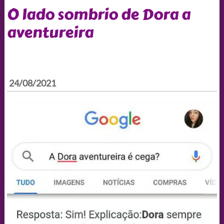
O lado sombrio de Dora a
aventureira
24/08/2021