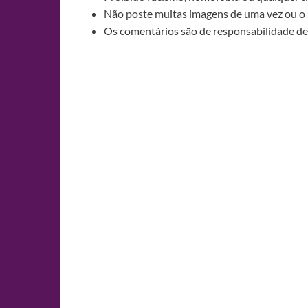
Não poste muitas imagens de uma vez ou o 
Os comentários são de responsabilidade de 