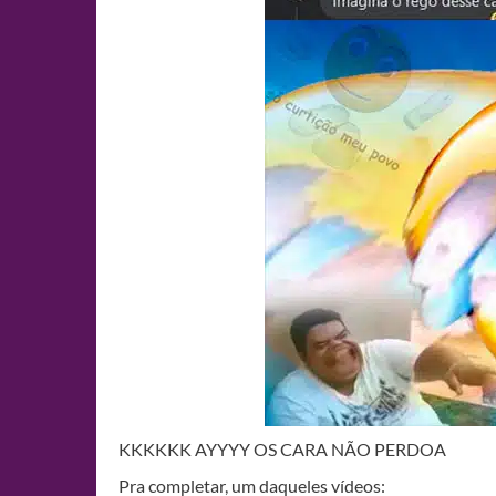
KKKKKK AYYYY OS CARA NÃO PERDOA
Pra completar, um daqueles vídeos: