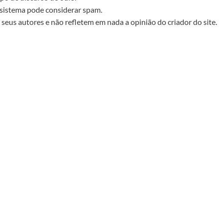
sistema pode considerar spam.
seus autores e não refletem em nada a opinião do criador do site.