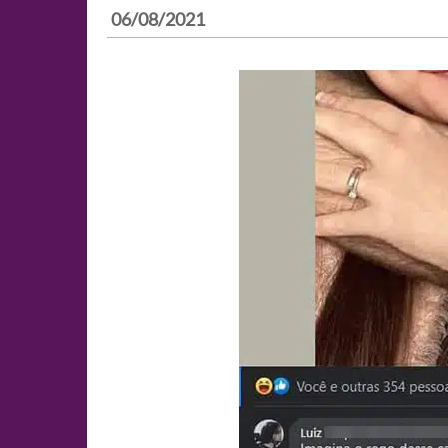
06/08/2021