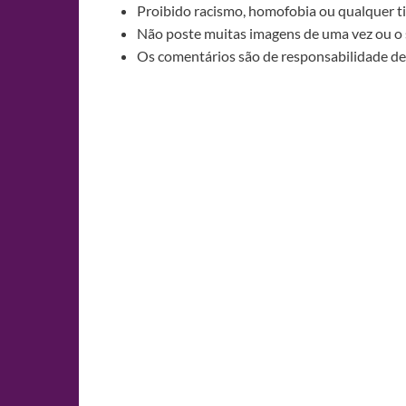
Proibido racismo, homofobia ou qualquer ti
Não poste muitas imagens de uma vez ou o 
Os comentários são de responsabilidade de 