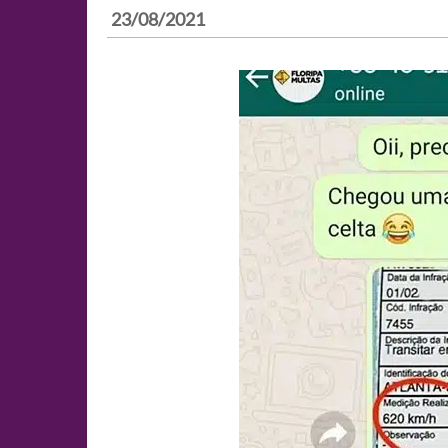
23/08/2021