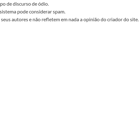
po de discurso de ódio.
sistema pode considerar spam.
seus autores e não refletem em nada a opinião do criador do site.