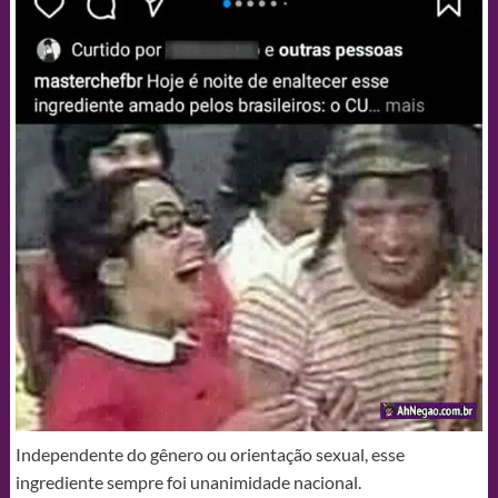
Independente do gênero ou orientação sexual, esse
ingrediente sempre foi unanimidade nacional.