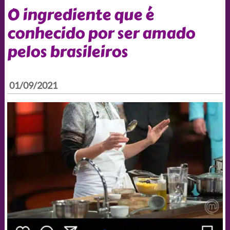
O ingrediente que é
conhecido por ser amado
pelos brasileiros
01/09/2021