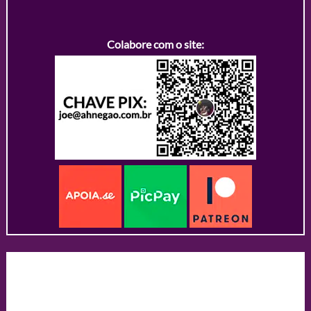
Colabore com o site: