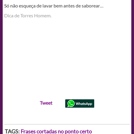
Só não esqueça de lavar bem antes de saborear…
Dica de Torres Homem.
Tweet
TAGS:
Frases cortadas no ponto certo