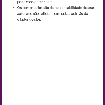
pode considerar spam.
Os comentários são de responsabilidade de seus
autores e não refletem em nada a opinião do
criador do site.