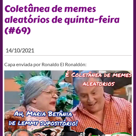
Coletânea de memes
aleatórios de quinta-feira
(#69)
14/10/2021
Capa enviada por Ronaldo El Ronaldón: