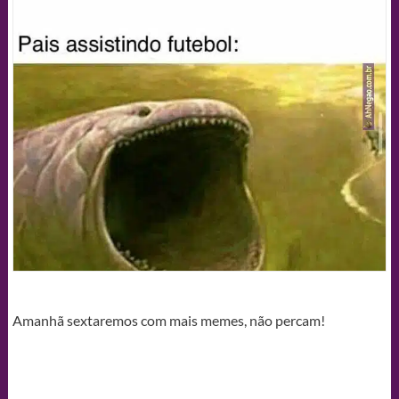
Amanhã sextaremos com mais memes, não percam!