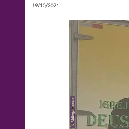
19/10/2021