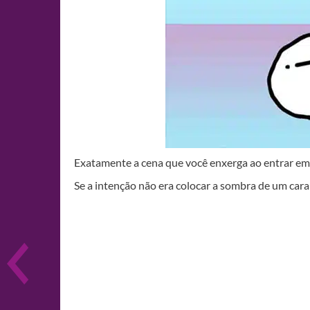
Exatamente a cena que você enxerga ao entrar em
Se a intenção não era colocar a sombra de um cara