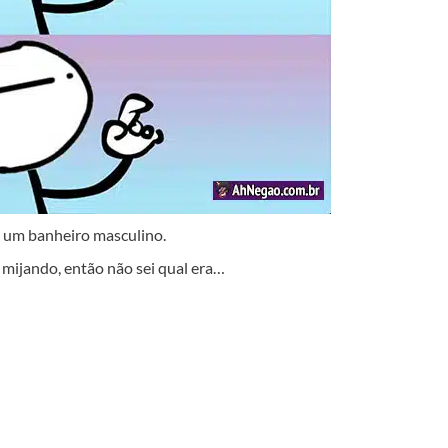
 um banheiro masculino.
 mijando, então não sei qual era…