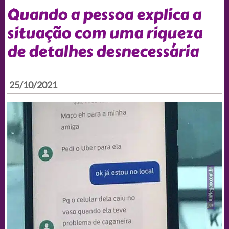
Quando a pessoa explica a
situação com uma riqueza
de detalhes desnecessária
25/10/2021