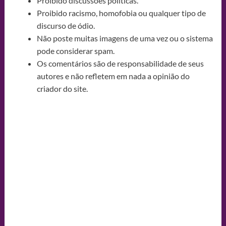
Proibido discussões políticas.
Proibido racismo, homofobia ou qualquer tipo de
discurso de ódio.
Não poste muitas imagens de uma vez ou o sistema
pode considerar spam.
Os comentários são de responsabilidade de seus
autores e não refletem em nada a opinião do
criador do site.