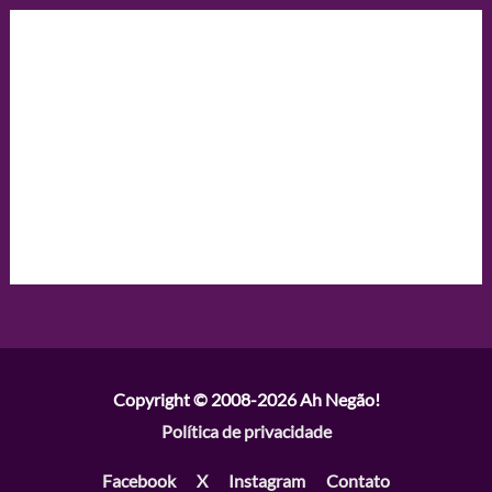
Copyright © 2008-2026
Ah Negão!
Política de privacidade
Facebook
X
Instagram
Contato