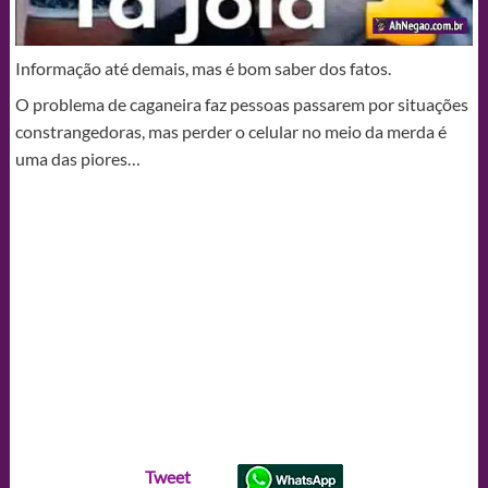
Informação até demais, mas é bom saber dos fatos.
O problema de caganeira faz pessoas passarem por situações
constrangedoras, mas perder o celular no meio da merda é
uma das piores…
Tweet