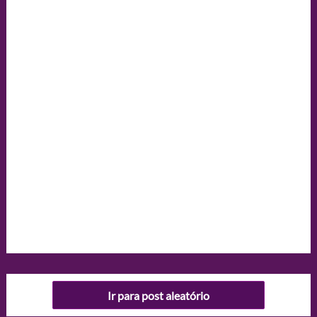
Ir para post aleatório