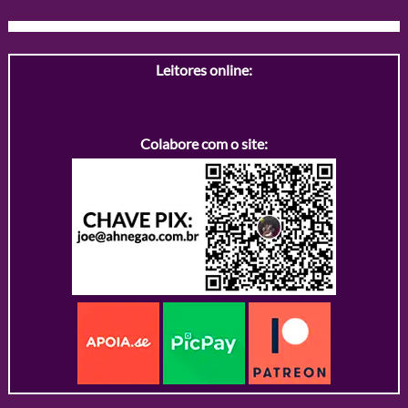
Leitores online:
Colabore com o site: